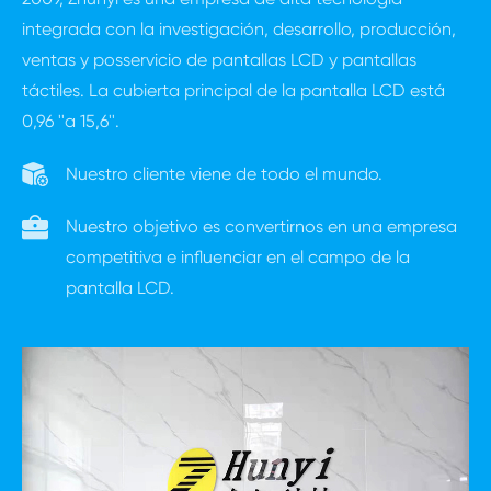
integrada con la investigación, desarrollo, producción,
ventas y posservicio de pantallas LCD y pantallas
táctiles. La cubierta principal de la pantalla LCD está
0,96 ''a 15,6''.
Nuestro cliente viene de todo el mundo.
Nuestro objetivo es convertirnos en una empresa
competitiva e influenciar en el campo de la
pantalla LCD.