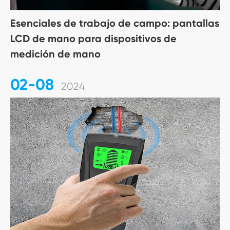
Esenciales de trabajo de campo: pantallas
LCD de mano para dispositivos de
medición de mano
02-08
2024