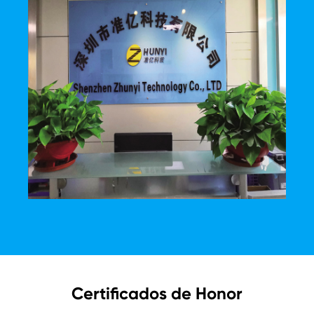
Certificados de Honor