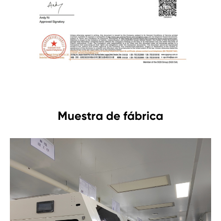
Muestra de fábrica