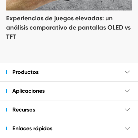
Experiencias de juegos elevadas: un
análisis comparativo de pantallas OLED vs
TFT
Productos

Aplicaciones

Recursos

Enlaces rápidos
