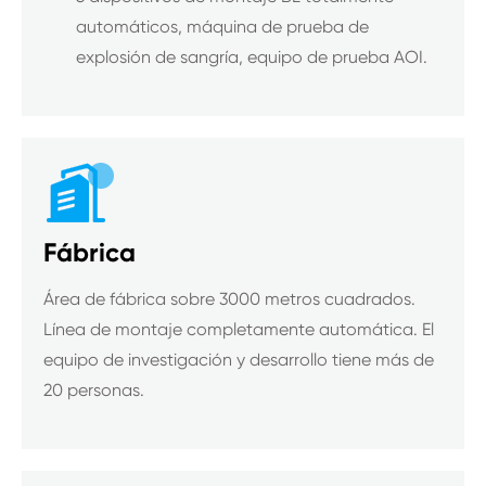
automáticos, máquina de prueba de
explosión de sangría, equipo de prueba AOI.

Fábrica
Área de fábrica sobre 3000 metros cuadrados.
Línea de montaje completamente automática. El
equipo de investigación y desarrollo tiene más de
20 personas.