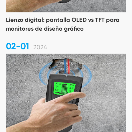
Lienzo digital: pantalla OLED vs TFT para
monitores de diseño gráfico
02-01
2024