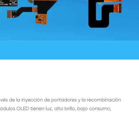
avés de la inyección de portadores y la recombinación
ulos OLED tienen luz, alto brillo, bajo consumo,