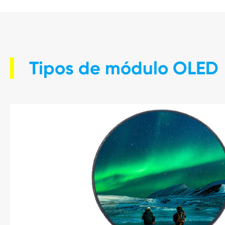
Tipos de módulo OLED