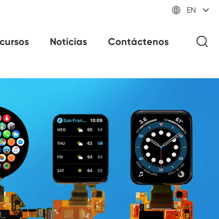

EN
cursos
Noticias
Contáctenos