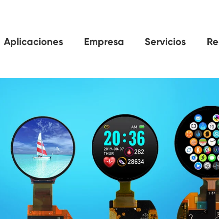
Aplicaciones
Empresa
Servicios
Re