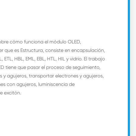
sobre cómo funciona el módulo OLED,
 que es Estructura, consiste en encapsulación,
 ETL, HBL, EML, EBL, HTL, HIL y vidrio. El trabajo
ED tiene que pasar el proceso de seguimiento,
s y agujeros, transportar electrones y agujeros,
es con agujeros, luminiscencia de
e excitón.