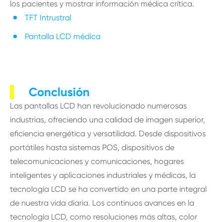
los pacientes y mostrar información médica crítica.
TFT Intrustral
Pantalla LCD médica
Conclusión
Las pantallas LCD han revolucionado numerosas
industrias, ofreciendo una calidad de imagen superior,
eficiencia energética y versatilidad. Desde dispositivos
portátiles hasta sistemas POS, dispositivos de
telecomunicaciones y comunicaciones, hogares
inteligentes y aplicaciones industriales y médicas, la
tecnología LCD se ha convertido en una parte integral
de nuestra vida diaria. Los continuos avances en la
tecnología LCD, como resoluciones más altas, color