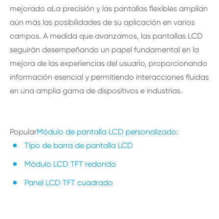
mejorado aLa precisión y las pantallas flexibles amplían
aún más las posibilidades de su aplicación en varios
campos. A medida que avanzamos, las pantallas LCD
seguirán desempeñando un papel fundamental en la
mejora de las experiencias del usuario, proporcionando
información esencial y permitiendo interacciones fluidas
en una amplia gama de dispositivos e industrias.
Popular
Módulo de pantalla LCD personalizado
:
Tipo de barra de pantalla LCD
Módulo LCD TFT redondo
Panel LCD TFT cuadrado