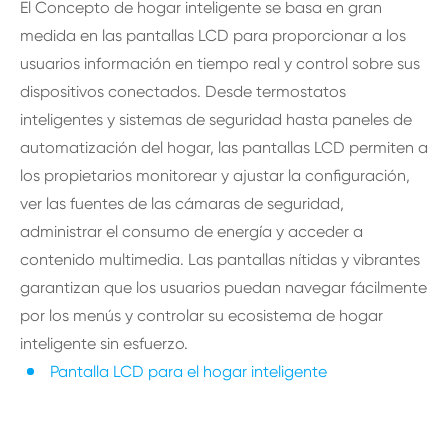
El Concepto de hogar inteligente se basa en gran
medida en las pantallas LCD para proporcionar a los
usuarios información en tiempo real y control sobre sus
dispositivos conectados. Desde termostatos
inteligentes y sistemas de seguridad hasta paneles de
automatización del hogar, las pantallas LCD permiten a
los propietarios monitorear y ajustar la configuración,
ver las fuentes de las cámaras de seguridad,
administrar el consumo de energía y acceder a
contenido multimedia. Las pantallas nítidas y vibrantes
garantizan que los usuarios puedan navegar fácilmente
por los menús y controlar su ecosistema de hogar
inteligente sin esfuerzo.
Pantalla LCD para el hogar inteligente