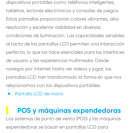
dispositivos portátiles como teléfonos inteligentes,
tabletas, lectores electrónicos y consolas de juegos.
Estas pantallas proporcionan colores vibrantes, alta
resolución y excelente visibilidad en diversas
condiciones de iluminación. Las capacidades sensibles
al tacto de las pantallas LCD permiten una interacción
perfecta, lo que las hace esenciales para las interfaces
de usuario y las experiencias multimedia. Desde
navegar por Internet hasta ver videos y jugar, las
pantallas LCD han transformado la forma en que nos
relacionamos con los dispositivos portátiles.
Pantalla LCD de mano
POS y máquinas expendedoras
Los sistemas de punto de venta (POS) y las máquinas
expendedoras se basan en pantallas LCD para