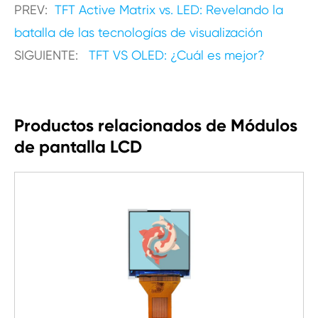
PREV:
TFT Active Matrix vs. LED: Revelando la
batalla de las tecnologías de visualización
SIGUIENTE:
TFT VS OLED: ¿Cuál es mejor?
Productos relacionados de Módulos
de pantalla LCD