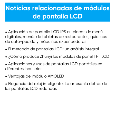
Noticias relacionadas de módulos
de pantalla LCD
Aplicación de pantalla LCD IPS en placas de menú
digitales, menús de tabletas de restaurantes, quioscos
de auto-pedido y máquinas expendedoras
El mercado de pantallas LCD: un análisis integral
¿Cómo produce Zhunyi los módulos de panel TFT LCD
Aplicaciones y usos de pantallas LCD portátiles en
diferentes industrias
Ventajas del módulo AMOLED
Elegancia del reloj inteligente: La artesanía detrás de
las pantallas LCD redondas