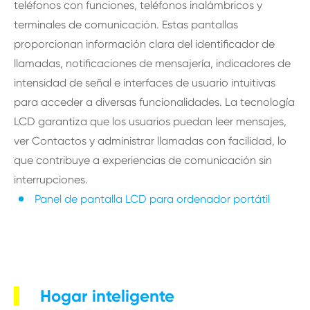
teléfonos con funciones, teléfonos inalámbricos y
terminales de comunicación. Estas pantallas
proporcionan información clara del identificador de
llamadas, notificaciones de mensajería, indicadores de
intensidad de señal e interfaces de usuario intuitivas
para acceder a diversas funcionalidades. La tecnología
LCD garantiza que los usuarios puedan leer mensajes,
ver Contactos y administrar llamadas con facilidad, lo
que contribuye a experiencias de comunicación sin
interrupciones.
Panel de pantalla LCD para ordenador portátil
Hogar inteligente