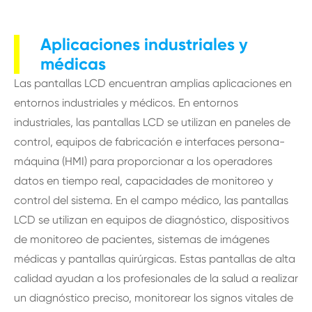
Aplicaciones industriales y
médicas
Las pantallas LCD encuentran amplias aplicaciones en
entornos industriales y médicos. En entornos
industriales, las pantallas LCD se utilizan en paneles de
control, equipos de fabricación e interfaces persona-
máquina (HMI) para proporcionar a los operadores
datos en tiempo real, capacidades de monitoreo y
control del sistema. En el campo médico, las pantallas
LCD se utilizan en equipos de diagnóstico, dispositivos
de monitoreo de pacientes, sistemas de imágenes
médicas y pantallas quirúrgicas. Estas pantallas de alta
calidad ayudan a los profesionales de la salud a realizar
un diagnóstico preciso, monitorear los signos vitales de