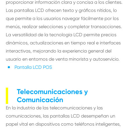
proporcionar información clara y concisa a los clientes.
Las pantallas LCD ofrecen texto y gráficos nítidos, lo
que permite a los usuarios navegar fácilmente por los
menús, realizar selecciones y completar transacciones.
La versatilidad de la tecnología LCD permite precios
dinámicos, actualizaciones en tiempo real e interfaces
interactivas, mejorando la experiencia general del
usuario en entornos de venta minorista y autoservicio.
Pantalla LCD POS
Telecomunicaciones y
Comunicación
En la industria de las telecomunicaciones y las
comunicaciones, las pantallas LCD desempeñan un
papel vital en dispositivos como teléfonos inteligentes,