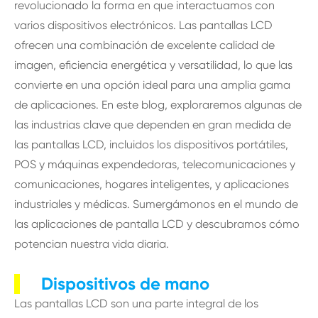
revolucionado la forma en que interactuamos con
varios dispositivos electrónicos. Las pantallas LCD
ofrecen una combinación de excelente calidad de
imagen, eficiencia energética y versatilidad, lo que las
convierte en una opción ideal para una amplia gama
de aplicaciones. En este blog, exploraremos algunas de
las industrias clave que dependen en gran medida de
las pantallas LCD, incluidos los dispositivos portátiles,
POS y máquinas expendedoras, telecomunicaciones y
comunicaciones, hogares inteligentes, y aplicaciones
industriales y médicas. Sumergámonos en el mundo de
las aplicaciones de pantalla LCD y descubramos cómo
potencian nuestra vida diaria.
Dispositivos de mano
Las pantallas LCD son una parte integral de los