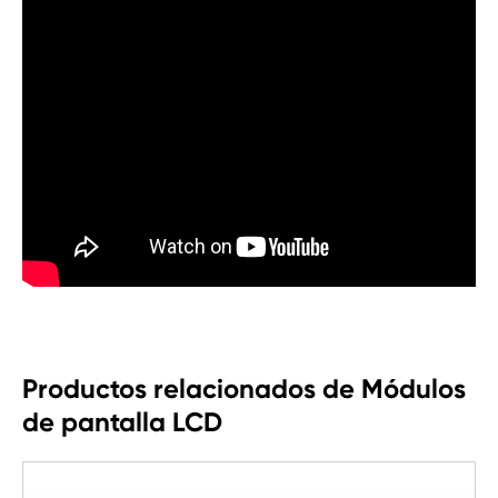
Productos relacionados de Módulos
de pantalla LCD