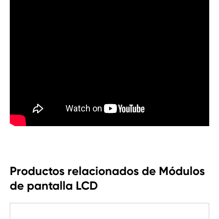
Productos relacionados de Módulos
de pantalla LCD