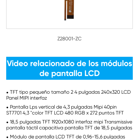
Z28001-ZC
Video relacionado de los módulos
de pantalla LCD
TFT tipo pequeño tamaño 2 4 pulgadas 240x320 LCD
Panel MIPI interfaz
Pantalla Lps vertical de 4,3 pulgadas Mipi 40pin
ST7701 4,3 "color TFT LCD 480 RGB x 272 puntos TFT
18,5 pulgadas TFT 1920x1080 interfaz mipi Transmissive
pantalla táctil capacitiva pantalla TFT de 18,5 pulgadas
Módulo de pantalla LCD TFT de 0,96-15,6 pulgadas