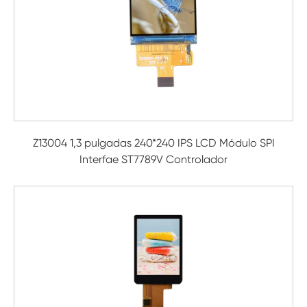
Z13004 1,3 pulgadas 240*240 IPS LCD Módulo SPI
Interfae ST7789V Controlador