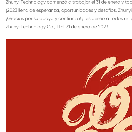
Zhunyi Technology comenzó a trabajar el 31 de enero y to
¡2023 llena de esperanza, oportunidades y desafíos, Zhunyi 
¡Gracias por su apoyo y confianza! ¡Les deseo a todos un
Zhunyi Technology Co., Ltd. 31 de enero de 2023.