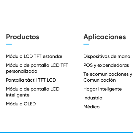
Productos
Aplicaciones
Módulo LCD TFT estándar
Dispositivos de mano
Módulo de pantalla LCD TFT
POS y expendedoras
personalizado
Telecomunicaciones y
Pantalla táctil TFT LCD
Comunicación
Módulo de pantalla LCD
Hogar inteligente
inteligente
Industrial
Módulo OLED
Médico