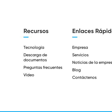
Recursos
Enlaces Rápid
Tecnología
Empresa
Descarga de
Servicios
documentos
Noticias de la empre
Preguntas frecuentes
Blog
Vídeo
Contáctenos