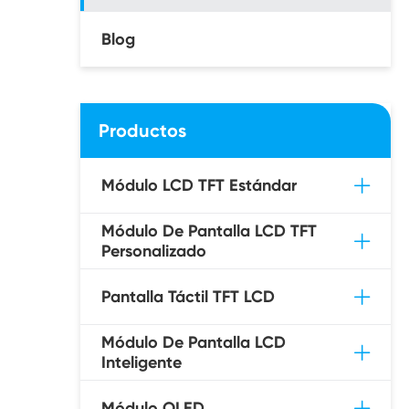
Blog
Productos
Módulo LCD TFT Estándar
Módulo De Pantalla LCD TFT
Personalizado
Pantalla Táctil TFT LCD
Módulo De Pantalla LCD
Inteligente
Módulo OLED