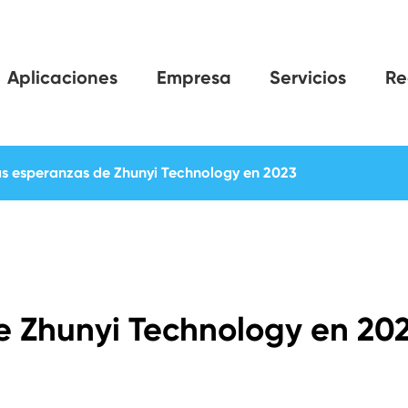
Aplicaciones
Empresa
Servicios
Re
s esperanzas de Zhunyi Technology en 2023
e Zhunyi Technology en 20