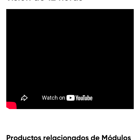
Productos relacionados de Módulos