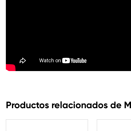
Productos relacionados de 