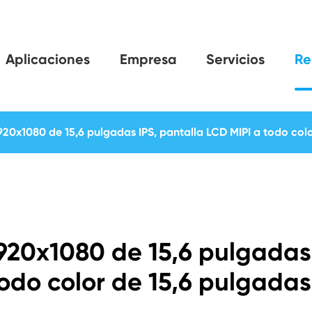
Aplicaciones
Empresa
Servicios
Re
20x1080 de 15,6 pulgadas IPS, pantalla LCD MIPI a todo colo
1920x1080 de 15,6 pulgadas
todo color de 15,6 pulgadas