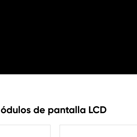
Módulos de pantalla LCD