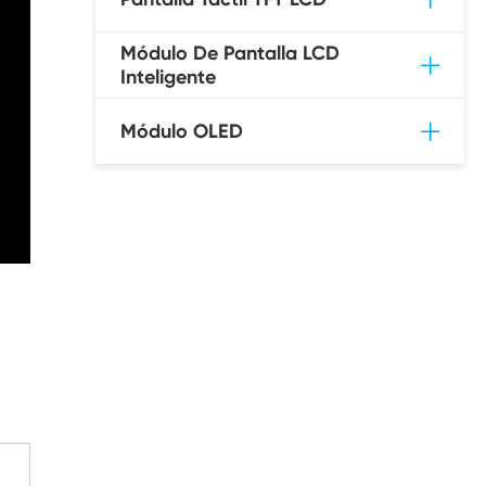
Módulo De Pantalla LCD
Inteligente
Módulo OLED