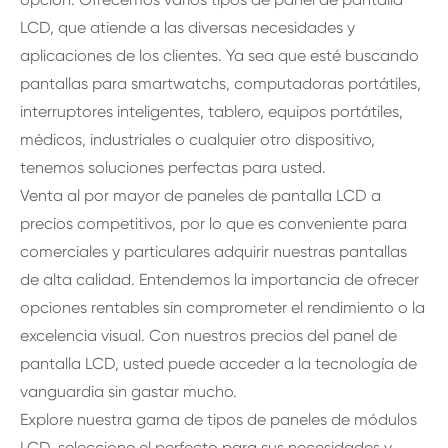
LCD, que atiende a las diversas necesidades y
aplicaciones de los clientes. Ya sea que esté buscando
pantallas para smartwatchs, computadoras portátiles,
interruptores inteligentes, tablero, equipos portátiles,
médicos, industriales o cualquier otro dispositivo,
tenemos soluciones perfectas para usted.
Venta al por mayor de paneles de pantalla LCD a
precios competitivos, por lo que es conveniente para
comerciales y particulares adquirir nuestras pantallas
de alta calidad. Entendemos la importancia de ofrecer
opciones rentables sin comprometer el rendimiento o la
excelencia visual. Con nuestros precios del panel de
pantalla LCD, usted puede acceder a la tecnología de
vanguardia sin gastar mucho.
Explore nuestra gama de tipos de paneles de módulos
LCD, seleccione el perfecto para sus necesidades y