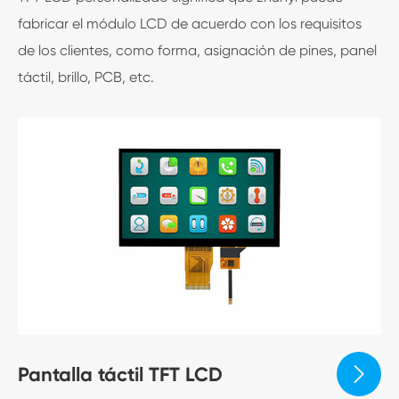
fabricar el módulo LCD de acuerdo con los requisitos
de los clientes, como forma, asignación de pines, panel
táctil, brillo, PCB, etc.
Pantalla táctil TFT LCD
