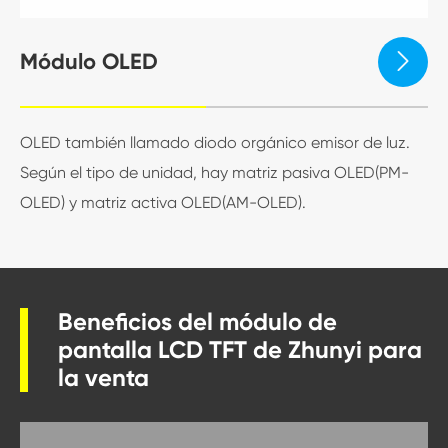
Módulo OLED

OLED también llamado diodo orgánico emisor de luz.
Según el tipo de unidad, hay matriz pasiva OLED(PM-
OLED) y matriz activa OLED(AM-OLED).
Beneficios del módulo de
pantalla LCD TFT de Zhunyi para
la venta