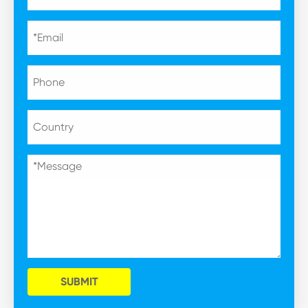
SUBMIT