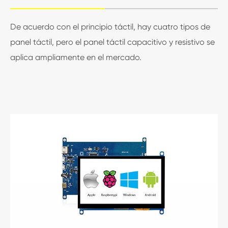
De acuerdo con el principio táctil, hay cuatro tipos de
panel táctil, pero el panel táctil capacitivo y resistivo se
aplica ampliamente en el mercado.