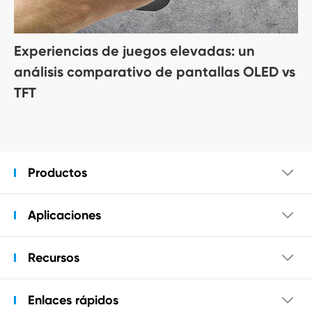
Experiencias de juegos elevadas: un
análisis comparativo de pantallas OLED vs
TFT
Productos

Aplicaciones

Recursos

Enlaces rápidos
