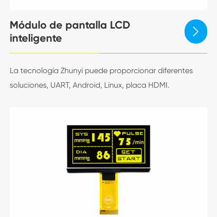
Módulo de pantalla LCD

inteligente
La tecnología Zhunyi puede proporcionar diferentes
soluciones, UART, Android, Linux, placa HDMI.