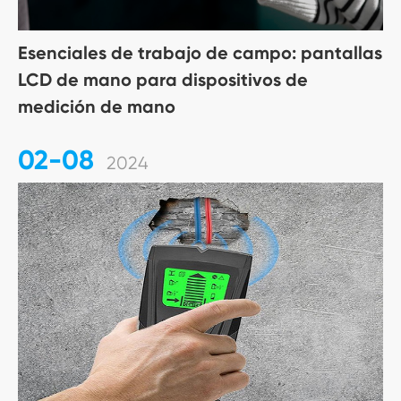
Esenciales de trabajo de campo: pantallas
LCD de mano para dispositivos de
medición de mano
02-08
2024