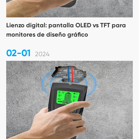
Lienzo digital: pantalla OLED vs TFT para
monitores de diseño gráfico
02-01
2024