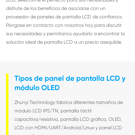
disfrute de los beneficios de asociarse con un
proveedor de paneles de pantalla LCD de confianza.
Póngase en contacto con nosotros hoy para discutir
sus necesidades y permítanos ayudarlo a encontrar la
solución ideal de pantalla LCD a un precio asequible.
Tipos de panel de pantalla LCD y
módulo OLED
Zhunyi Technology fabrica diferentes tamaños de
módulo LCD IPS/TN, pantalla táctil
capacitiva/resistiva, pantalla LCD gráfica, OLED,
LCD con HDMI/UART/Android/Linux y panel LCD