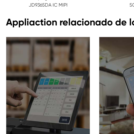
JD9365DA IC MIPI
5
Appliaction relacionado de 