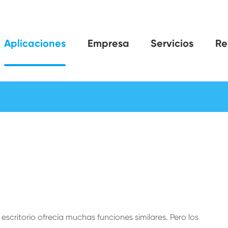
Aplicaciones
Empresa
Servicios
Re
 escritorio ofrecía muchas funciones similares. Pero los