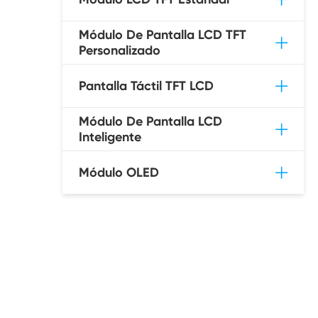
Módulo De Pantalla LCD TFT
Personalizado
Pantalla Táctil TFT LCD
Módulo De Pantalla LCD
Inteligente
Módulo OLED