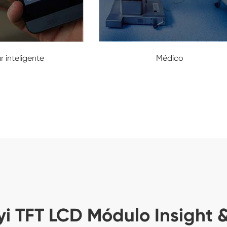
 inteligente
Médico
i TFT LCD Módulo Insight 