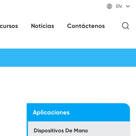

EN
cursos
Noticias
Contáctenos
Aplicaciones
Dispositivos De Mano