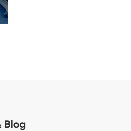
& Blog