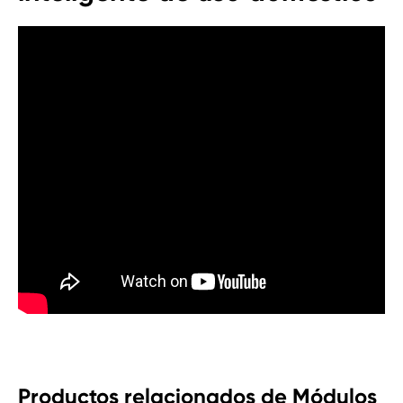
Productos relacionados de Módulos