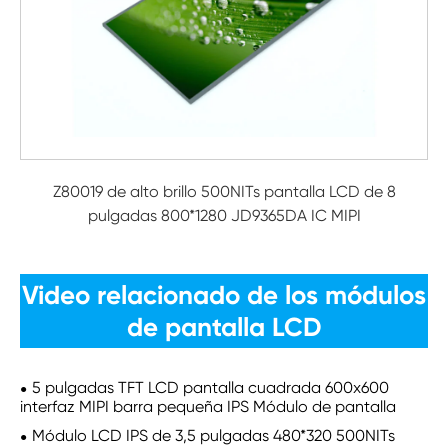
Z80019 de alto brillo 500NITs pantalla LCD de 8
pulgadas 800*1280 JD9365DA IC MIPI
Video relacionado de los módulos
de pantalla LCD
5 pulgadas TFT LCD pantalla cuadrada 600x600
interfaz MIPI barra pequeña IPS Módulo de pantalla
Módulo LCD IPS de 3,5 pulgadas 480*320 500NITs