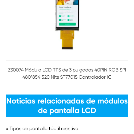
Z30074 Módulo LCD TPS de 3 pulgadas 40PIN RGB SPI
480*854 520 Nits ST7701S Controlador IC
Noticias relacionadas de módulos
de pantalla LCD
Tipos de pantalla táctil resistiva