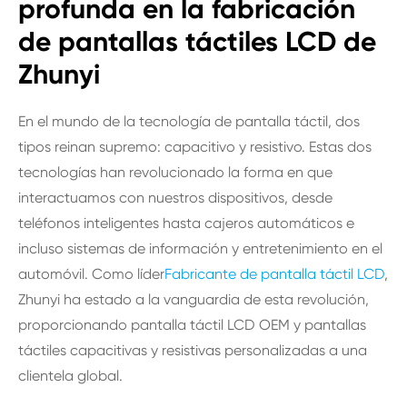
profunda en la fabricación
de pantallas táctiles LCD de
Zhunyi
En el mundo de la tecnología de pantalla táctil, dos
tipos reinan supremo: capacitivo y resistivo. Estas dos
tecnologías han revolucionado la forma en que
interactuamos con nuestros dispositivos, desde
teléfonos inteligentes hasta cajeros automáticos e
incluso sistemas de información y entretenimiento en el
automóvil. Como líder
Fabricante de pantalla táctil LCD
,
Zhunyi ha estado a la vanguardia de esta revolución,
proporcionando pantalla táctil LCD OEM y pantallas
táctiles capacitivas y resistivas personalizadas a una
clientela global.