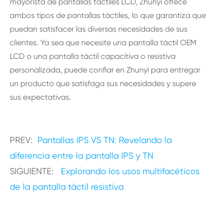
mayorista de pantallas táctiles LCD, Zhunyi ofrece
ambos tipos de pantallas táctiles, lo que garantiza que
puedan satisfacer las diversas necesidades de sus
clientes. Ya sea que necesite una pantalla táctil OEM
LCD o una pantalla táctil capacitiva o resistiva
personalizada, puede confiar en Zhunyi para entregar
un producto que satisfaga sus necesidades y supere
sus expectativas.
PREV:
Pantallas IPS VS TN: Revelando la
diferencia entre la pantalla IPS y TN
SIGUIENTE:
Explorando los usos multifacéticos
de la pantalla táctil resistiva