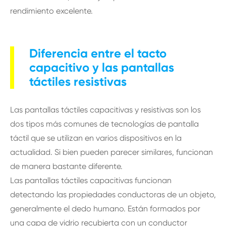
rendimiento excelente.
Diferencia entre el tacto
capacitivo y las pantallas
táctiles resistivas
Las pantallas táctiles capacitivas y resistivas son los
dos tipos más comunes de tecnologías de pantalla
táctil que se utilizan en varios dispositivos en la
actualidad. Si bien pueden parecer similares, funcionan
de manera bastante diferente.
Las pantallas táctiles capacitivas funcionan
detectando las propiedades conductoras de un objeto,
generalmente el dedo humano. Están formados por
una capa de vidrio recubierta con un conductor