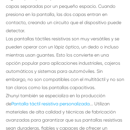
capas separadas por un pequeño espacio. Cuando
presiona en la pantalla, las dos capas entran en
contacto, creando un circuito que el dispositivo puede
detectar.
Las pantallas táctiles resistivas son muy versátiles y se
pueden operar con un lápiz óptico, un dedo o incluso
mientras usan guantes. Esto los convierte en una
opción popular para aplicaciones industriales, cajeros
automáticos y sistemas para automóviles. Sin
embargo, no son compatibles con el multitáctil y no son
tan claros como las pantallas capacitivas.
Zhunyi también se especializa en la producción
de
Pantalla táctil resistiva personalizada
... Utilizan
materiales de alta calidad y técnicas de fabricación
avanzadas para garantizar que sus pantallas resistivas
sean duraderas, fiables y capaces de ofrecer un