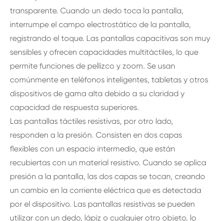
transparente. Cuando un dedo toca la pantalla,
interrumpe el campo electrostático de la pantalla,
registrando el toque. Las pantallas capacitivas son muy
sensibles y ofrecen capacidades multitáctiles, lo que
permite funciones de pellizco y zoom. Se usan
comúnmente en teléfonos inteligentes, tabletas y otros
dispositivos de gama alta debido a su claridad y
capacidad de respuesta superiores.
Las pantallas táctiles resistivas, por otro lado,
responden a la presión. Consisten en dos capas
flexibles con un espacio intermedio, que están
recubiertas con un material resistivo. Cuando se aplica
presión a la pantalla, las dos capas se tocan, creando
un cambio en la corriente eléctrica que es detectada
por el dispositivo. Las pantallas resistivas se pueden
utilizar con un dedo, lápiz o cualquier otro objeto, lo