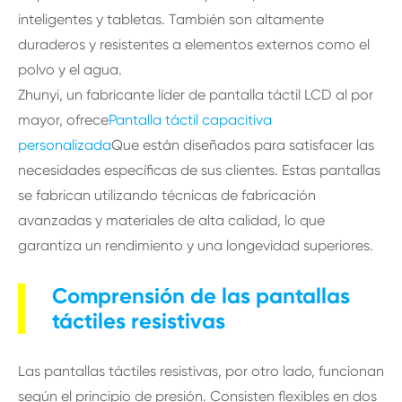
inteligentes y tabletas. También son altamente
duraderos y resistentes a elementos externos como el
polvo y el agua.
Zhunyi, un fabricante líder de pantalla táctil LCD al por
mayor, ofrece
Pantalla táctil capacitiva
personalizada
Que están diseñados para satisfacer las
necesidades específicas de sus clientes. Estas pantallas
se fabrican utilizando técnicas de fabricación
avanzadas y materiales de alta calidad, lo que
garantiza un rendimiento y una longevidad superiores.
Comprensión de las pantallas
táctiles resistivas
Las pantallas táctiles resistivas, por otro lado, funcionan
según el principio de presión. Consisten flexibles en dos