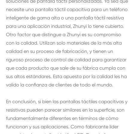
soluciones de pantalla táctil personalizadas. Ya sea que
necesite una pantalla táctil capacitiva para un teléfono
inteligente de gama alta o una pantalla táctil resistiva
para una aplicación industrial, Zhunyi lo tiene cubierto.
Otro factor que distingue a Zhunyi es su compromiso
con la calidad. Utilizan solo materiales de la más alta
calidad en su proceso de fabricación, y tienen un
riguroso proceso de control de calidad para garantizar
que cada producto que sale de su fábrica cumpla con
sus altos estándares. Esta apuesta por la calidad les ha
valido la confianza de clientes de todo el mundo.
En conclusión, si bien las pantallas táctiles capacitivas y
resistivas pueden parecer similares en la superficie, son
fundamentalmente diferentes en términos de cómo
funcionan y sus aplicaciones. Como fabricante líder