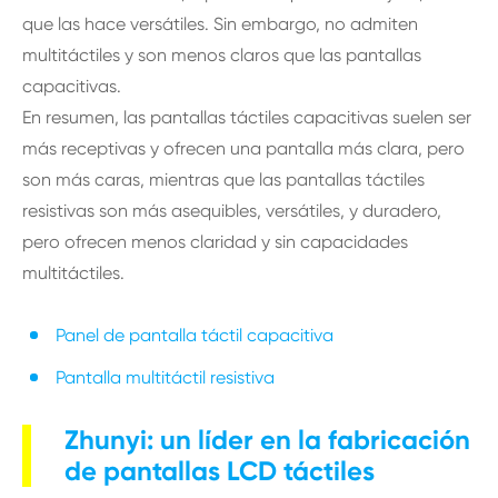
que las hace versátiles. Sin embargo, no admiten
multitáctiles y son menos claros que las pantallas
capacitivas.
En resumen, las pantallas táctiles capacitivas suelen ser
más receptivas y ofrecen una pantalla más clara, pero
son más caras, mientras que las pantallas táctiles
resistivas son más asequibles, versátiles, y duradero,
pero ofrecen menos claridad y sin capacidades
multitáctiles.
Panel de pantalla táctil capacitiva
Pantalla multitáctil resistiva
Zhunyi: un líder en la fabricación
de pantallas LCD táctiles