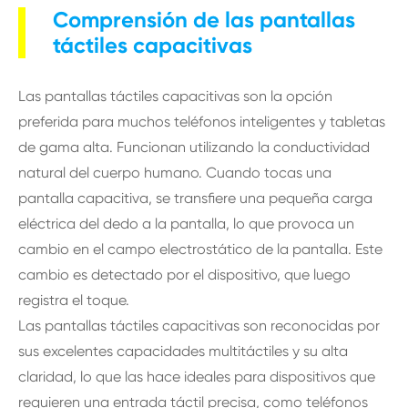
Comprensión de las pantallas
táctiles capacitivas
Las pantallas táctiles capacitivas son la opción
preferida para muchos teléfonos inteligentes y tabletas
de gama alta. Funcionan utilizando la conductividad
natural del cuerpo humano. Cuando tocas una
pantalla capacitiva, se transfiere una pequeña carga
eléctrica del dedo a la pantalla, lo que provoca un
cambio en el campo electrostático de la pantalla. Este
cambio es detectado por el dispositivo, que luego
registra el toque.
Las pantallas táctiles capacitivas son reconocidas por
sus excelentes capacidades multitáctiles y su alta
claridad, lo que las hace ideales para dispositivos que
requieren una entrada táctil precisa, como teléfonos