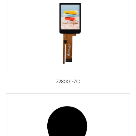
Z28001-ZC