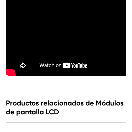
Productos relacionados de Módulos
de pantalla LCD