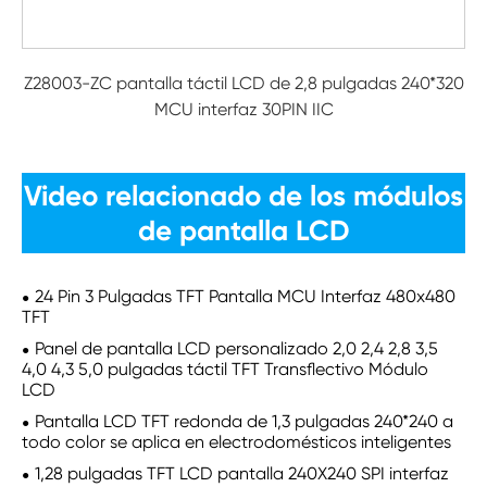
Z28003-ZC pantalla táctil LCD de 2,8 pulgadas 240*320
MCU interfaz 30PIN IIC
Video relacionado de los módulos
de pantalla LCD
24 Pin 3 Pulgadas TFT Pantalla MCU Interfaz 480x480
TFT
Panel de pantalla LCD personalizado 2,0 2,4 2,8 3,5
4,0 4,3 5,0 pulgadas táctil TFT Transflectivo Módulo
LCD
Pantalla LCD TFT redonda de 1,3 pulgadas 240*240 a
todo color se aplica en electrodomésticos inteligentes
1,28 pulgadas TFT LCD pantalla 240X240 SPI interfaz