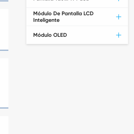
Módulo De Pantalla LCD
Inteligente
Módulo OLED