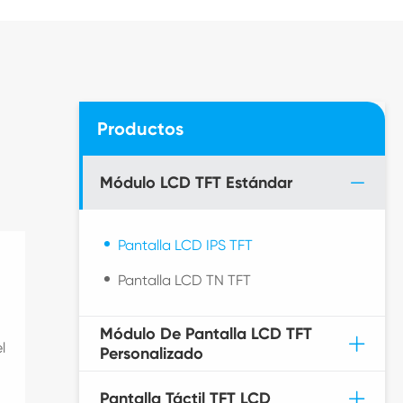
Productos
Módulo LCD TFT Estándar
Pantalla LCD IPS TFT
Pantalla LCD TN TFT
Módulo De Pantalla LCD TFT
l
Personalizado
Pantalla Táctil TFT LCD