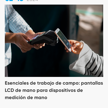
Esenciales de trabajo de campo: pantallas
LCD de mano para dispositivos de
medición de mano