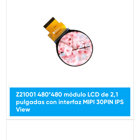
Z21001 480*480 módulo LCD de 2,1
pulgadas con interfaz MIPI 30PIN IPS
View