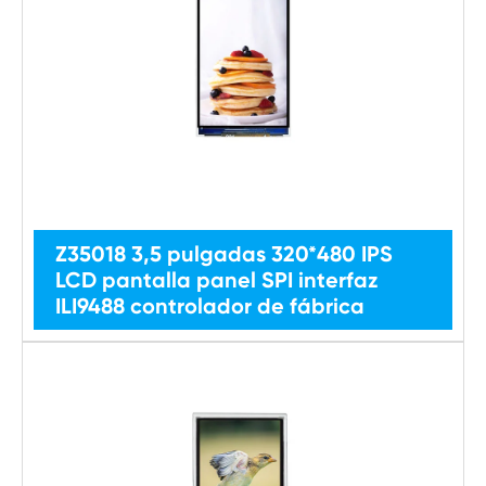
Z35018 3,5 pulgadas 320*480 IPS
LCD pantalla panel SPI interfaz
ILI9488 controlador de fábrica