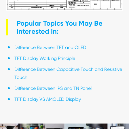
Popular Topics You May Be
Interested in:
Difference Between TFT and OLED
TFT Display Working Principle
Difference Between Capacitive Touch and Resistive
Touch
Difference Between IPS and TN Panel
TFT Display VS AMOLED Display