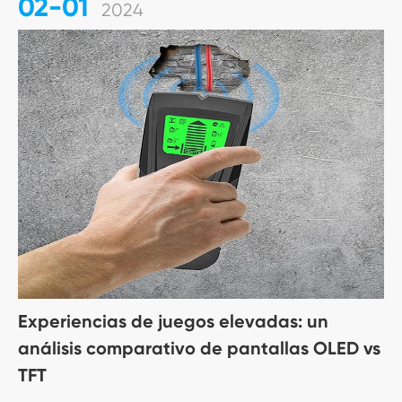
02-01
2024
Experiencias de juegos elevadas: un
análisis comparativo de pantallas OLED vs
TFT