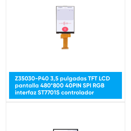
Z35030-P40 3,5 pulgadas TFT LCD
pantalla 480*800 40PIN SPI RGB
interfaz ST7701S controlador