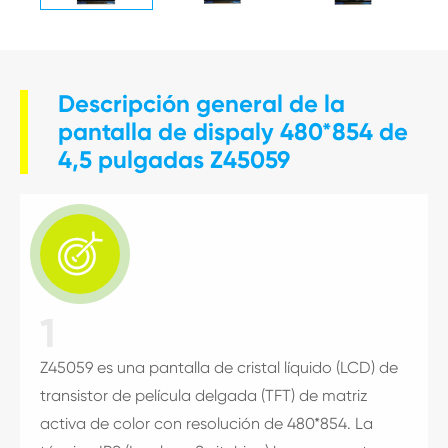
Descripción general de la
pantalla de dispaly 480*854 de
4,5 pulgadas Z45059

1
Z45059 es una pantalla de cristal líquido (LCD) de
transistor de película delgada (TFT) de matriz
activa de color con resolución de 480*854. La