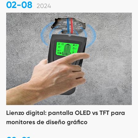
02-08
2024
Lienzo digital: pantalla OLED vs TFT para
monitores de diseño gráfico