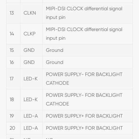
MIPI-DSI CLOCK differential signal
13
CLKN
input pin
MIPI-DSI CLOCK differential signal
14
CLKP
input pin
15
GND
Ground
16
GND
Ground
POWER SUPPLY- FOR BACKLIGHT
17
LED-K
CATHODE
POWER SUPPLY- FOR BACKLIGHT
18
LED-K
CATHODE
19
LED-A
POWER SUPPLY+ FOR BACKLIGHT
20
LED-A
POWER SUPPLY+ FOR BACKLIGHT