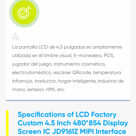

4
La pantalla LCD de 4,5 pulgadas es ampliamente
utilizada en el timbre visual, E-monedero, POS,
jugador del juego, instrumento cosmético,
electrodoméstico, escáner QRcode, temperatura
infrarroja, traductor, hogar inteligente, industria de
mano, exterior, HMI, etc.
Specifications of LCD Factory
Custom 4.5 Inch 480*854 Display
Screen IC JD9161Z MIPI Interface