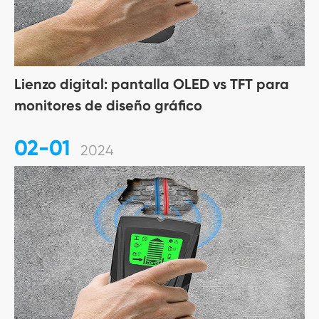
Lienzo digital: pantalla OLED vs TFT para
monitores de diseño gráfico
02-01
2024