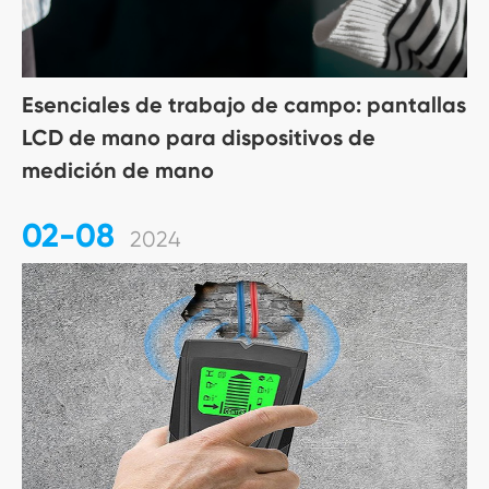
Esenciales de trabajo de campo: pantallas
LCD de mano para dispositivos de
medición de mano
02-08
2024