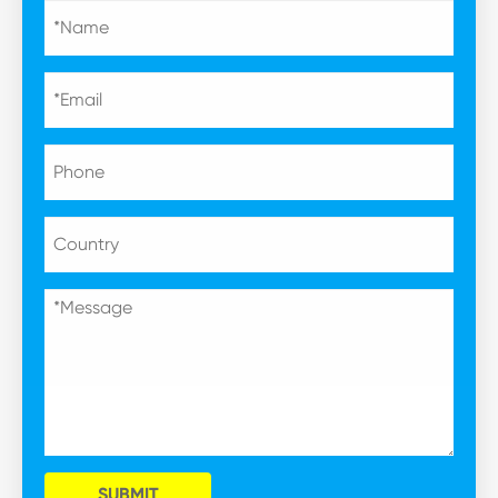
SUBMIT