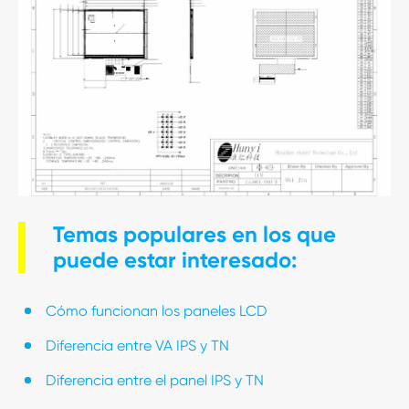
Temas populares en los que
puede estar interesado:
Cómo funcionan los paneles LCD
Diferencia entre VA IPS y TN
Diferencia entre el panel IPS y TN