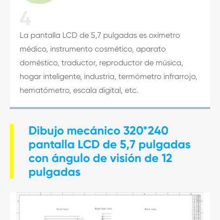
4
La pantalla LCD de 5,7 pulgadas es oxímetro
médico, instrumento cosmético, aparato
doméstico, traductor, reproductor de música,
hogar inteligente, industria, termómetro infrarrojo,
hematómetro, escala digital, etc.
Dibujo mecánico 320*240
pantalla LCD de 5,7 pulgadas
con ángulo de visión de 12
pulgadas