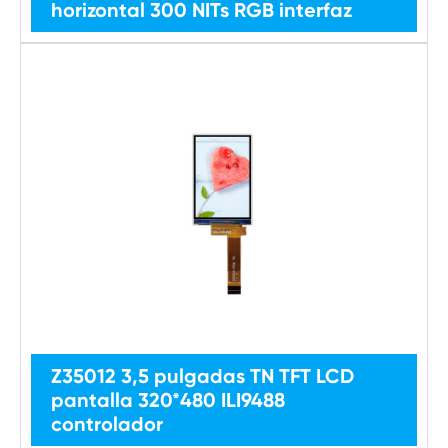
horizontal 300 NITs RGB interfaz
Z35012 3,5 pulgadas TN TFT LCD
pantalla 320*480 ILI9488
controlador