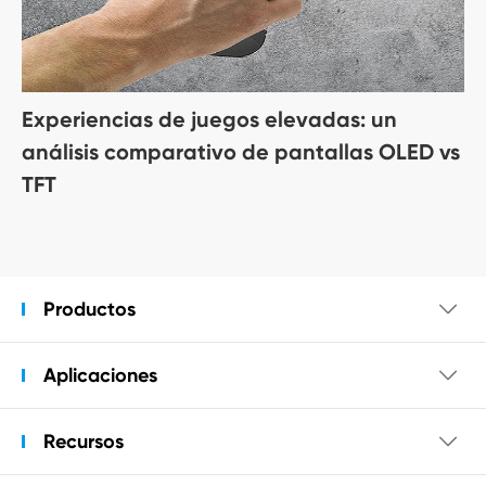
Experiencias de juegos elevadas: un
análisis comparativo de pantallas OLED vs
TFT
Productos

Aplicaciones

Recursos
