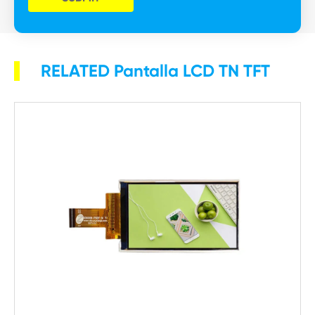
RELATED Pantalla LCD TN TFT